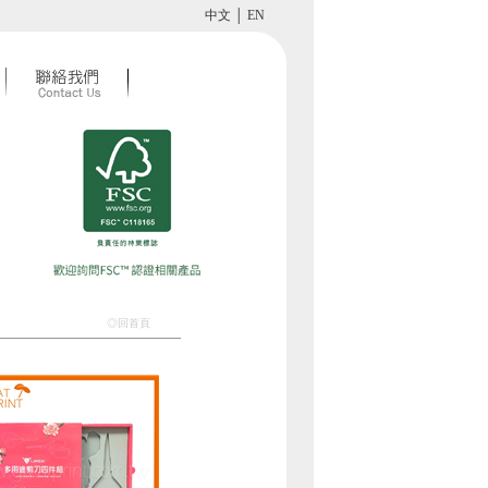
中文
│
EN
◎回首頁