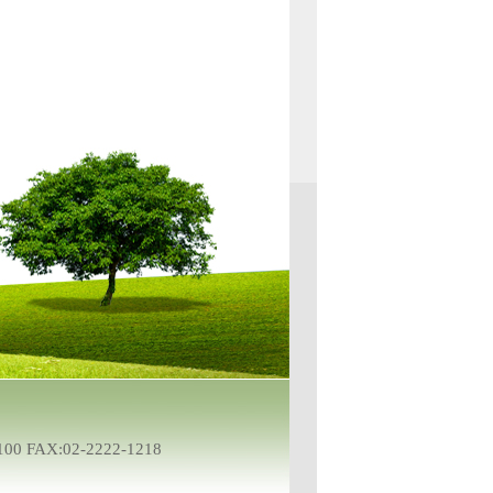
-8100 FAX:02-2222-1218