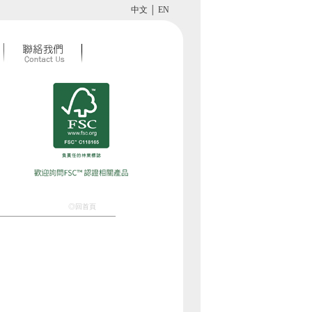
中文
│
EN
◎回首頁